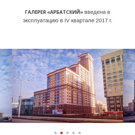
ГАЛЕРЕЯ «АРБАТСКИЙ»
введена в
эксплуатацию в IV квартале 2017 г.