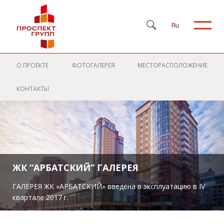
Ru
О ПРОЕКТЕ
ФОТОГАЛЕРЕЯ
МЕСТОРАСПОЛОЖЕНИЕ
КОНТАКТЫ
ЖК “АРБАТСКИЙ” ГАЛЕРЕЯ
ГАЛЕРЕЯ ЖК «АРБАТСКИЙ» введена в эксплуатацию в IV
квартале 2017 г.