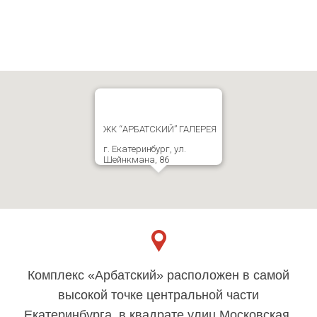
ЖК “АРБАТСКИЙ” ГАЛЕРЕЯ
г. Екатеринбург, ул.
Шейнкмана, 86
Комплекс «Арбатский» расположен в самой
высокой точке центральной части
Екатеринбурга, в квадрате улиц Московская,