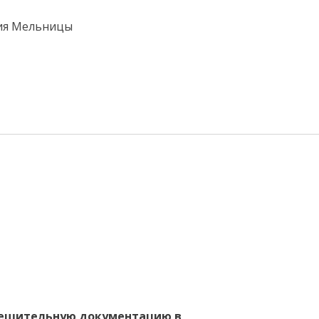
решительную документацию в