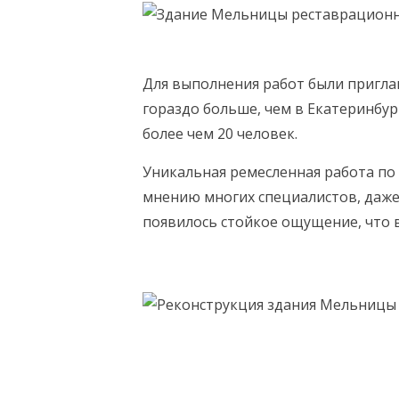
Для выполнения работ были пригла
гораздо больше, чем в Екатеринбур
более чем 20 человек.
Уникальная ремесленная работа по 
мнению многих специалистов, даже
появилось стойкое ощущение, что 