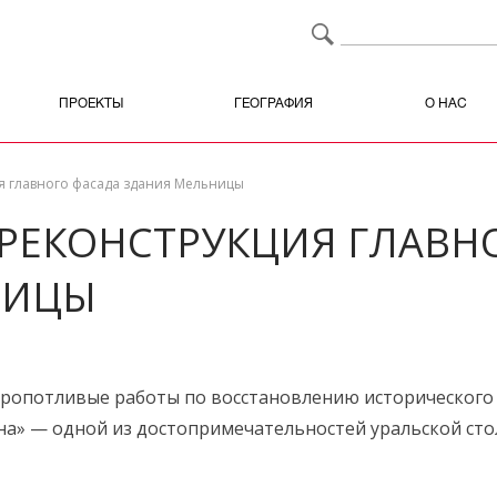
ПРОЕКТЫ
ГЕОГРАФИЯ
О НАС
я главного фасада здания Мельницы
РЕКОНСТРУКЦИЯ ГЛАВН
НИЦЫ
ропотливые работы по восстановлению исторического 
» — одной из достопримечательностей уральской сто