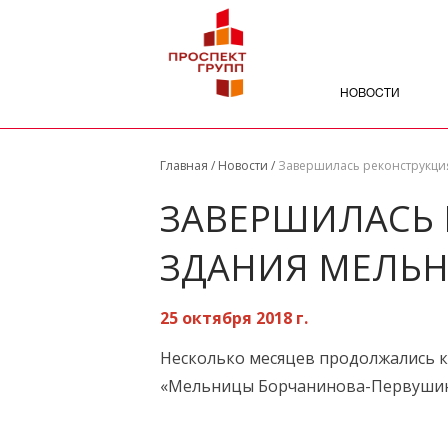
НОВОСТИ
Главная
/
Новости
/
Завершилась реконструкци
ЗАВЕРШИЛАСЬ 
ЗДАНИЯ МЕЛЬ
25 октября 2018 г.
Несколько месяцев продолжались к
«Мельницы Борчанинова-Первушина