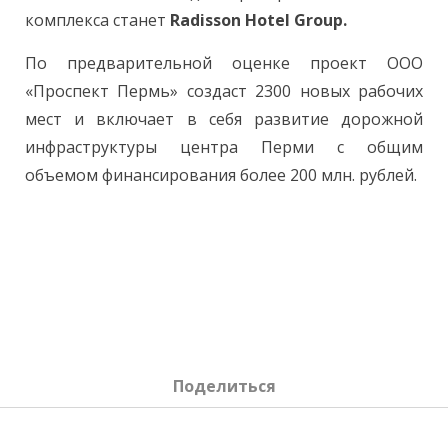
комплекса станет
Radisson Hotel Group.
По предварительной оценке проект ООО
«Проспект Пермь» создаст 2300 новых рабочих
мест и включает в себя развитие дорожной
инфраструктуры центра Перми с общим
объемом финансирования более 200 млн. рублей.
Поделиться