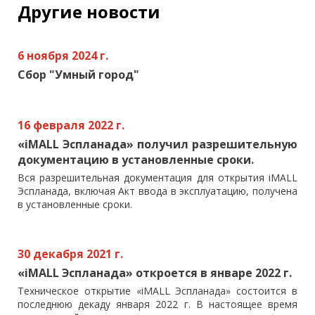
Другие новости
6 ноября 2024 г.
Сбор "Умный город"
16 февраля 2022 г.
«iMALL Эспланада» получил разрешительную
документацию в установленные сроки.
Вся разрешительная документация для открытия iMALL
Эспланада, включая Акт ввода в эксплуатацию, получена
в установленные сроки.
30 декабря 2021 г.
«iMALL Эспланада» откроется в январе 2022 г.
Техническое открытие «iMALL Эспланада» состоится в
последнюю декаду января 2022 г. В настоящее время