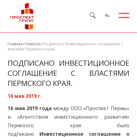
Ru
Главная
/
Новости
/
Подписано Инвестиционное соглашение с
властями Пермского края.
ПОДПИСАНО ИНВЕСТИЦИОННОЕ
СОГЛАШЕНИЕ С ВЛАСТЯМИ
ПЕРМСКОГО КРАЯ.
16 мая 2019 г.
16 мая 2019 года
между ООО «Проспект Пермь»
и «Агентством инвестиционного развития»
Пермского края было
подписано
Инвестиционное соглашение о