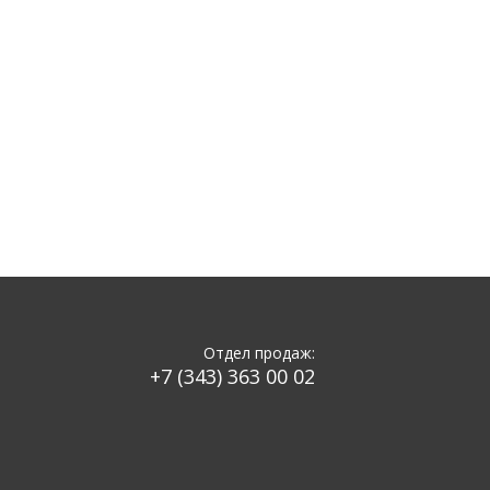
Отдел продаж:
+7 (343) 363 00 02