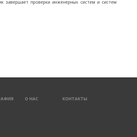
ик завершает проверки инженерных систем и систем
РАФИЯ
О НАС
КОНТАКТЫ