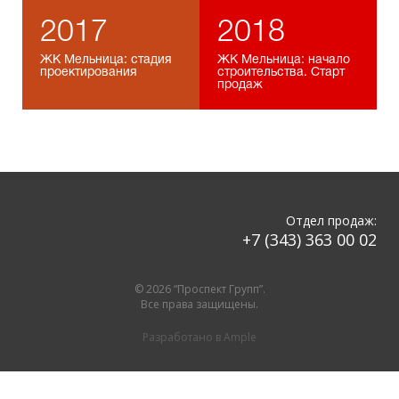
2017
2018
ЖК Мельница: стадия
ЖК Мельница: начало
проектирования
строительства. Старт
продаж
Отдел продаж:
+7 (343) 363 00 02
© 2026 “Проспект Групп”.
Все права защищены.
Разработано в
Ample