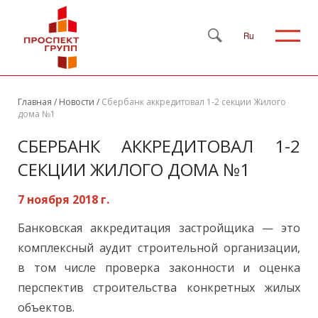
Ru
Главная
/
Новости
/
Сбербанк аккредитовал 1-2 секции Жилого
дома №1
СБЕРБАНК АККРЕДИТОВАЛ 1-2
СЕКЦИИ ЖИЛОГО ДОМА №1
7 ноября 2018 г.
Банковская аккредитация застройщика — это
комплексный аудит строительной организации,
в том числе проверка законности и оценка
перспектив строительства конкретных жилых
объектов.