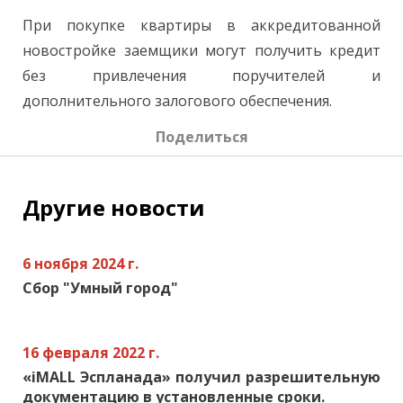
При покупке квартиры в аккредитованной
новостройке заемщики могут получить кредит
без привлечения поручителей и
дополнительного залогового обеспечения.
Поделиться
Другие новости
6 ноября 2024 г.
Сбор "Умный город"
16 февраля 2022 г.
«iMALL Эспланада» получил разрешительную
документацию в установленные сроки.