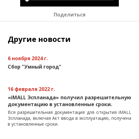
Поделиться
Другие новости
6 ноября 2024 г.
Сбор "Умный город"
16 февраля 2022 г.
«iMALL Эспланада» получил разрешительную
документацию в установленные сроки.
Вся разрешительная документация для открытия iMALL
Эспланада, включая Акт ввода в эксплуатацию, получена
в установленные сроки.