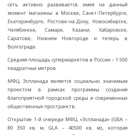
сеть активно развивается, имея на данный
момент магазины: в Москве, Санкт-Петербурге,
Екатеринбурге, Ростове-на-Дону, Новосибирске,
Челябинске, Самаре, Казани, Хабаровске,
Саратове, Нижнем Новгороде и теперь в
Волгограде.
Средняя площадь супермаркетов в России – 1 500
квадратных метров.
МФЦ Эспланада является социально значимым
проектом в рамках программы создания
благоприятной городской среды и современных
общественных пространств.
Открытие 1-й очереди МФЦ «Эспланада» (GBA –
80 350 кв. м, GLA – 40500 кв. м)., которая