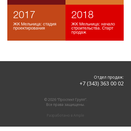
2017
2018
ЖК Мельница: стадия
ЖК Мельница: начало
проектирования
строительства. Старт
продаж
Отдел продаж:
+7 (343) 363 00 02
© 2026 “Проспект Групп”.
Все права защищены.
Разработано в
Ample