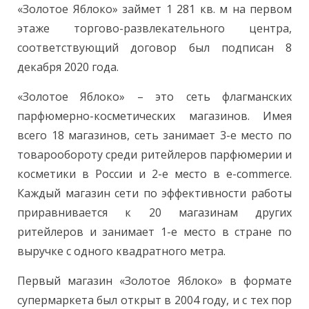
«Золотое Яблоко» займет 1 281 кв. м на первом
этаже торгово-развлекательного центра,
соответствующий договор был подписан 8
декабря 2020 года.
«Золотое Яблоко» – это сеть флагманских
парфюмерно-косметических магазинов. Имея
всего 18 магазинов, сеть занимает 3-е место по
товарообороту среди ритейлеров парфюмерии и
косметики в России и 2-е место в e-commerce.
Каждый магазин сети по эффективности работы
приравнивается к 20 магазинам других
ритейлеров и занимает 1-е место в стране по
выручке с одного квадратного метра.
Первый магазин «Золотое Яблоко» в формате
супермаркета был открыт в 2004 году, и с тех пор