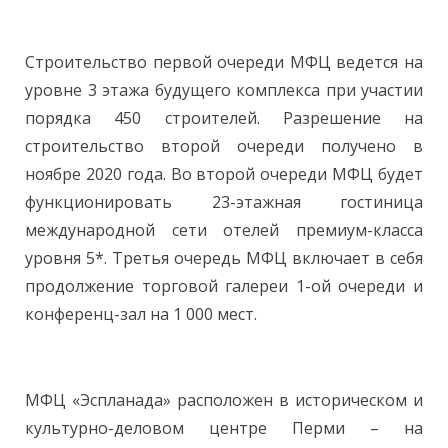
Строительство первой очереди МФЦ ведется на
уровне 3 этажа будущего комплекса при участии
порядка 450 строителей. Разрешение на
строительство второй очереди получено в
ноябре 2020 года. Во второй очереди МФЦ будет
функционировать 23-этажная гостиница
международной сети отелей премиум-класса
уровня 5*. Третья очередь МФЦ включает в себя
продолжение торговой галереи 1-ой очереди и
конференц-зал на 1 000 мест.
МФЦ «Эспланада» расположен в историческом и
культурно-деловом центре Перми – на