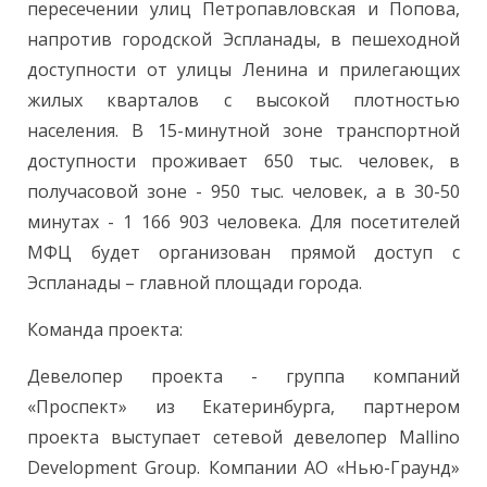
пересечении улиц Петропавловская и Попова,
напротив городской Эспланады, в пешеходной
доступности от улицы Ленина и прилегающих
жилых кварталов с высокой плотностью
населения. В 15-минутной зоне транспортной
доступности проживает 650 тыс. человек, в
получасовой зоне - 950 тыс. человек, а в 30-50
минутах - 1 166 903 человека. Для посетителей
МФЦ будет организован прямой доступ с
Эспланады – главной площади города.
Команда проекта:
Девелопер проекта - группа компаний
«Проспект» из Екатеринбурга, партнером
проекта выступает сетевой девелопер Mallino
Development Group. Компании АО «Нью-Граунд»