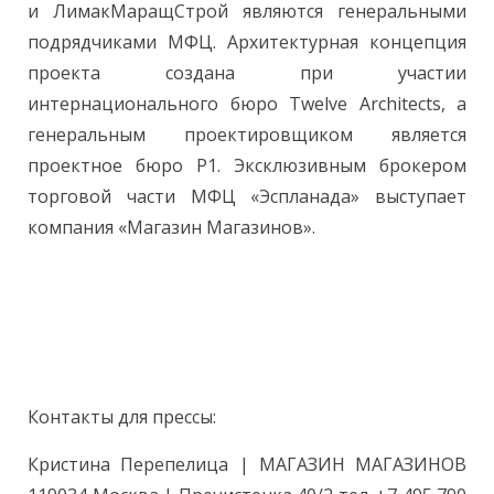
и ЛимакМаращСтрой являются генеральными
подрядчиками МФЦ. Архитектурная концепция
проекта создана при участии
интернационального бюро Twelve Architects, а
генеральным проектировщиком является
проектное бюро P1. Эксклюзивным брокером
торговой части МФЦ «Эспланада» выступает
компания «Магазин Магазинов».
Контакты для прессы:
Кристина Перепелица | МАГАЗИН МАГАЗИНОВ