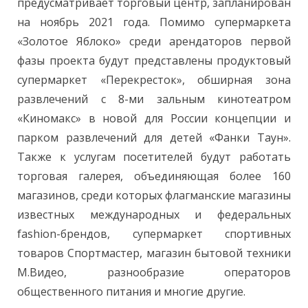
предусматривает торговый центр, запланирован
на ноябрь 2021 года. Помимо супермаркета
«Золотое Яблоко» среди арендаторов первой
фазы проекта будут представлены продуктовый
супермаркет «Перекресток», обширная зона
развлечений с 8-ми зальным кинотеатром
«Киномакс» в новой для России концепции и
парком развлечений для детей «Фанки Таун».
Также к услугам посетителей будут работать
торговая галерея, объединяющая более 160
магазинов, среди которых флагманские магазины
известных международных и федеральных
fashion-брендов, супермаркет спортивных
товаров Спортмастер, магазин бытовой техники
М.Видео, разнообразие операторов
общественного питания и многие другие.